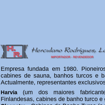
Empresa fundada em 1980. Pioneiros
cabines de sauna, banhos turcos e 
Actualmente, representantes exclusivo
(um dos maiores fabrican
Harvia
Finlandesas, cabines de banho turco e 