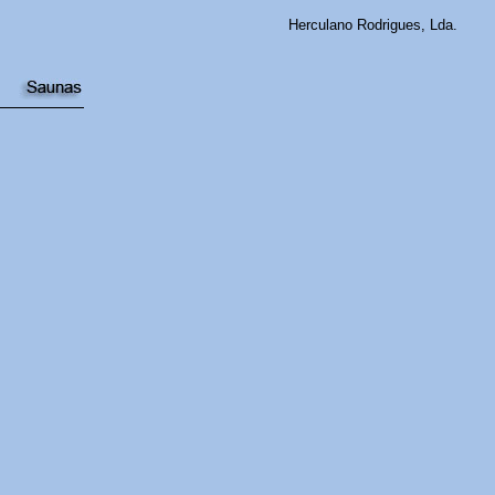
Herculano Rodrigues, Lda.