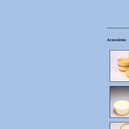
Acessórios