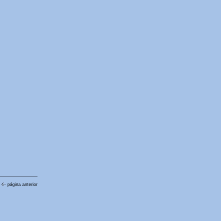
página anterior